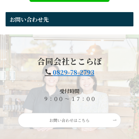
お問い合わせ先
合同会社とこらぼ
0829-78-2793
受付時間
９：００ ～ １７：００
お問い合わせはこちら