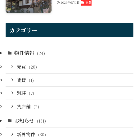
2026年6月1日
売買
カテゴリー
物件情報
(24)
売買
(20)
賃貸
(1)
別荘
(7)
貸店舗
(2)
お知らせ
(131)
新着物件
(30)