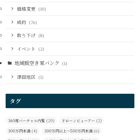
価格変更
(10)
成約
(76)
取り下げ
(8)
イベント
(2)
地域版空き家バンク
(1)
津田地区
(1)
タグ
(20)
(2)
360度バーチャル内覧
ドローンビューアー
(4)
(6)
300万円未満
300万円以上～500万円未満