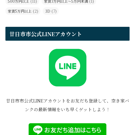
(11)
(1)
500万円以上
家賃3万円以上～5万円未満
(2)
(7)
家賃5万円以上
3D
廿日市市公式LINEアカウント
廿日市市公式LINEアカウントをお友だち登録して、空き家バ
ンクの最新情報をいち早くゲットしよう！