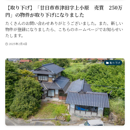
【取り下げ】「廿日市市津田字上小原 売買 250万
円」の物件が取り下げになりました
たくさんのお問い合わせありがとうございました。また、新しい
物件が登録になりましたら、こちらのホームページでお知らせい
たします。
2025年2月4日
取り下げ