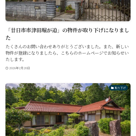
「廿日市市津田堀が迫」の物件が取り下げになりまし
た
たくさんのお問い合わせありがとうございました。また、新しい
物件が登録になりましたら、こちらのホームページでお知らせい
たします。
2026年2月20日
取り下げ