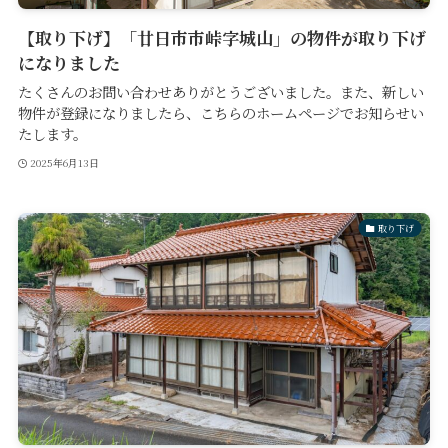
【取り下げ】「廿日市市峠字城山」の物件が取り下げ
になりました
たくさんのお問い合わせありがとうございました。また、新しい
物件が登録になりましたら、こちらのホームページでお知らせい
たします。
2025年6月13日
取り下げ