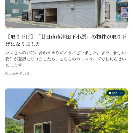
【取り下げ】「廿日市市津田下小原」の物件が取り下
げになりました
たくさんのお問い合わせありがとうございました。また、新しい
物件が登録になりましたら、こちらのホームページでお知らせい
たします。
2026年7月24日
取り下げ