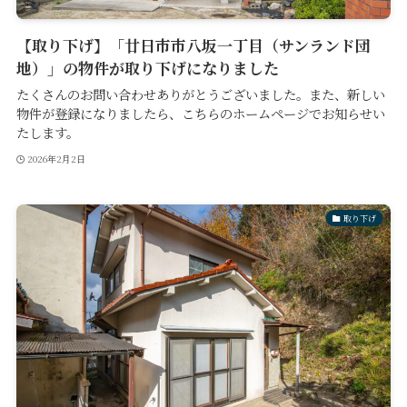
【取り下げ】「廿日市市八坂一丁目（サンランド団
地）」の物件が取り下げになりました
たくさんのお問い合わせありがとうございました。また、新しい
物件が登録になりましたら、こちらのホームページでお知らせい
たします。
2026年2月2日
取り下げ