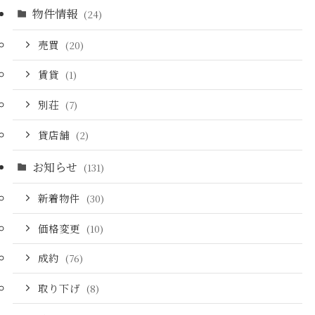
物件情報
(24)
売買
(20)
賃貸
(1)
別荘
(7)
貸店舗
(2)
お知らせ
(131)
新着物件
(30)
価格変更
(10)
成約
(76)
取り下げ
(8)