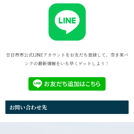
廿日市市公式LINEアカウントをお友だち登録して、空き家バ
ンクの最新情報をいち早くゲットしよう！
お問い合わせ先