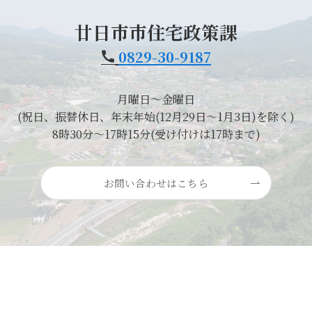
廿日市市住宅政策課
0829-30-9187
月曜日～金曜日
(祝日、振替休日、年末年始(12月29日～1月3日)を除く)
8時30分～17時15分(受け付けは17時まで)
お問い合わせはこちら