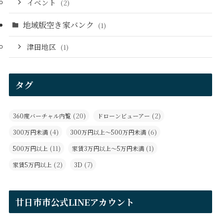
イベント
(2)
地域版空き家バンク
(1)
津田地区
(1)
タグ
(20)
(2)
360度バーチャル内覧
ドローンビューアー
(4)
(6)
300万円未満
300万円以上～500万円未満
(11)
(1)
500万円以上
家賃3万円以上～5万円未満
(2)
(7)
家賃5万円以上
3D
廿日市市公式LINEアカウント