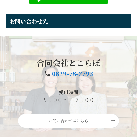
お問い合わせ先
合同会社とこらぼ
0829-78-2793
受付時間
９：００ ～ １７：００
お問い合わせはこちら