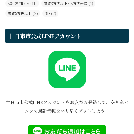
(11)
(1)
500万円以上
家賃3万円以上～5万円未満
(2)
(7)
家賃5万円以上
3D
廿日市市公式LINEアカウント
廿日市市公式LINEアカウントをお友だち登録して、空き家バ
ンクの最新情報をいち早くゲットしよう！