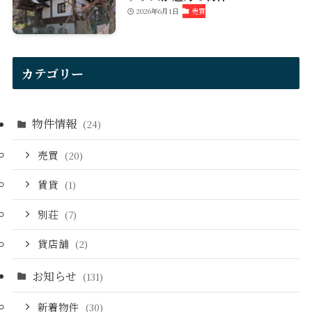
2026年6月1日
売買
カテゴリー
物件情報
(24)
売買
(20)
賃貸
(1)
別荘
(7)
貸店舗
(2)
お知らせ
(131)
新着物件
(30)