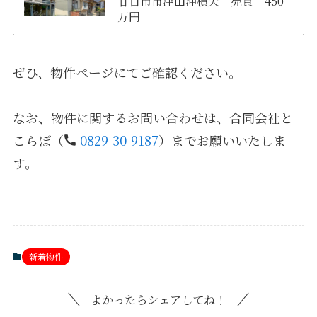
廿日市市津田沖横矢 売買 450
万円
ぜひ、物件ページにてご確認ください。
なお、物件に関するお問い合わせは、合同会社と
こらぼ（
0829-30-9187
）までお願いいたしま
す。
新着物件
よかったらシェアしてね！