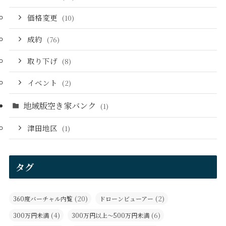
価格変更
(10)
成約
(76)
取り下げ
(8)
イベント
(2)
地域版空き家バンク
(1)
津田地区
(1)
タグ
(20)
(2)
360度バーチャル内覧
ドローンビューアー
(4)
(6)
300万円未満
300万円以上～500万円未満