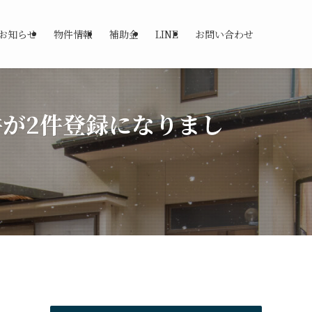
お知らせ
物件情報
補助金
LINE
お問い合わせ
が2件登録になりまし