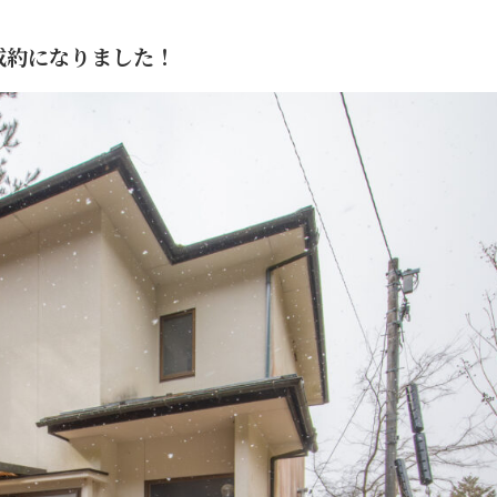
成約になりました！