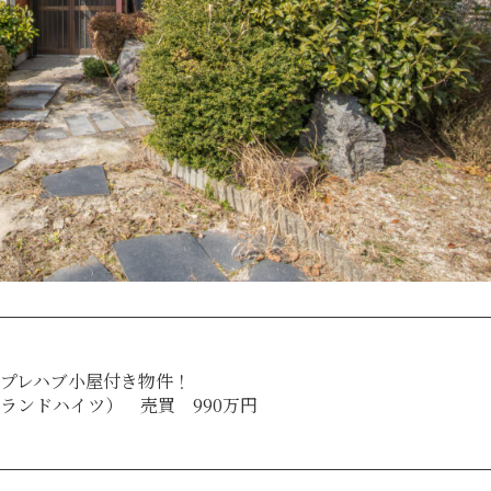
プレハブ小屋付き物件！
ランドハイツ） 売買 990万円