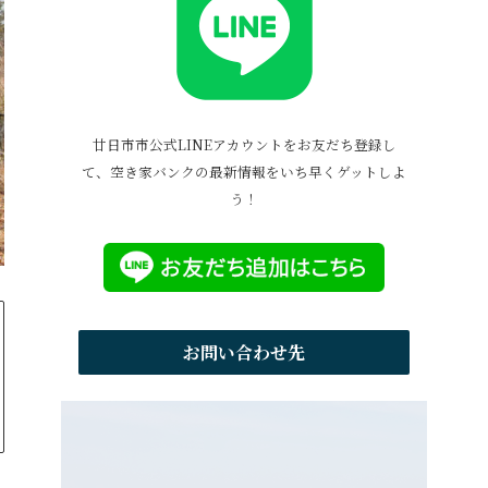
廿日市市公式LINEアカウントをお友だち登録し
て、空き家バンクの最新情報をいち早くゲットしよ
う！
お問い合わせ先