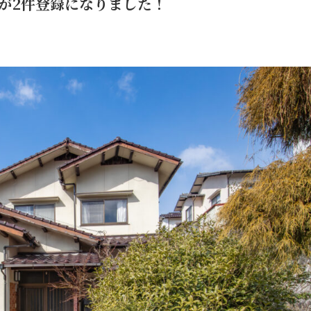
が2件登録になりました！