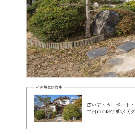
新規登録物件
広い庭・カーポート・
廿日市市峠字柳水（グ