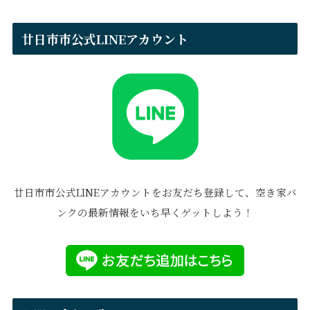
廿日市市公式LINEアカウント
廿日市市公式LINEアカウントをお友だち登録して、空き家バ
ンクの最新情報をいち早くゲットしよう！