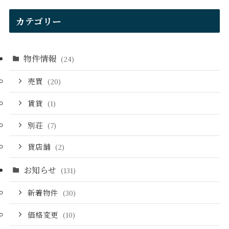
カテゴリー
物件情報
(24)
売買
(20)
賃貸
(1)
別荘
(7)
貸店舗
(2)
お知らせ
(131)
新着物件
(30)
価格変更
(10)