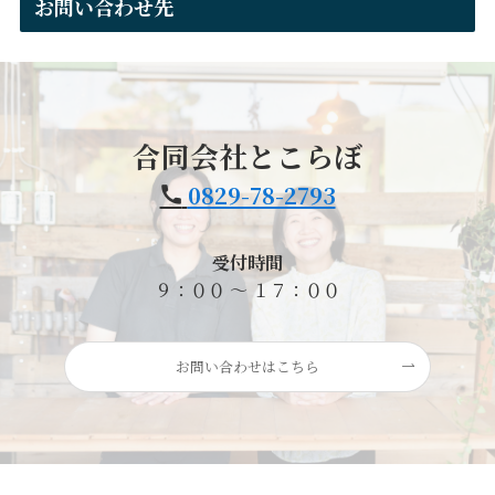
お問い合わせ先
合同会社とこらぼ
0829-78-2793
受付時間
９：００ ～ １７：００
お問い合わせはこちら