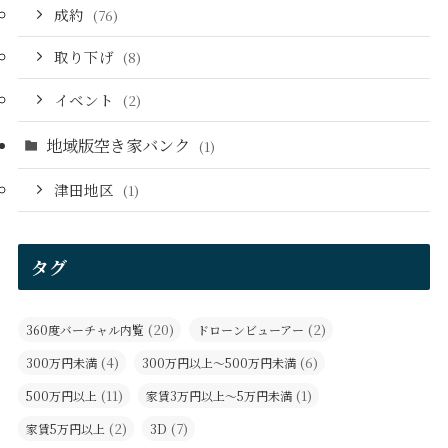
成約
(76)
取り下げ
(8)
イベント
(2)
地域版空き家バンク
(1)
津田地区
(1)
タグ
(20)
(2)
360度バーチャル内覧
ドローンビューアー
(4)
(6)
300万円未満
300万円以上～500万円未満
(11)
(1)
500万円以上
家賃3万円以上～5万円未満
(2)
(7)
家賃5万円以上
3D