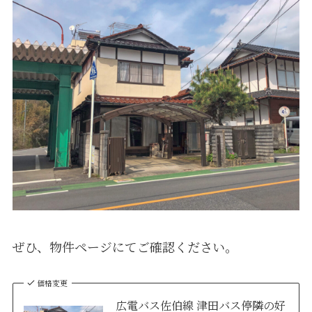
ぜひ、物件ページにてご確認ください。
価格変更
広電バス佐伯線 津田バス停隣の好