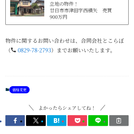
立地の物件！
廿日市市津田字西横矢 売買
900万円
物件に関するお問い合わせは、合同会社とこらぼ
（
0829-78-2793
）までお願いいたします。
価格変更
よかったらシェアしてね！