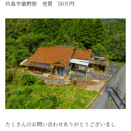
玖島字桑野原 売買 50万円
たくさんのお問い合わせありがとうございまし