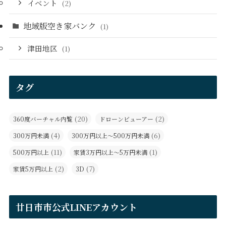
イベント
(2)
地域版空き家バンク
(1)
津田地区
(1)
タグ
(20)
(2)
360度バーチャル内覧
ドローンビューアー
(4)
(6)
300万円未満
300万円以上～500万円未満
(11)
(1)
500万円以上
家賃3万円以上～5万円未満
(2)
(7)
家賃5万円以上
3D
廿日市市公式LINEアカウント