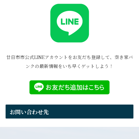
廿日市市公式LINEアカウントをお友だち登録して、空き家バ
ンクの最新情報をいち早くゲットしよう！
お問い合わせ先