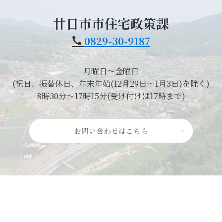
廿日市市住宅政策課
0829-30-9187
月曜日～金曜日
(祝日、振替休日、年末年始(12月29日～1月3日)を除く)
8時30分～17時15分(受け付けは17時まで)
お問い合わせはこちら