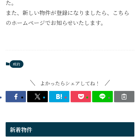
た。
また、新しい物件が登録になりましたら、こちら
のホームページでお知らせいたします。
成約
よかったらシェアしてね！
新着物件