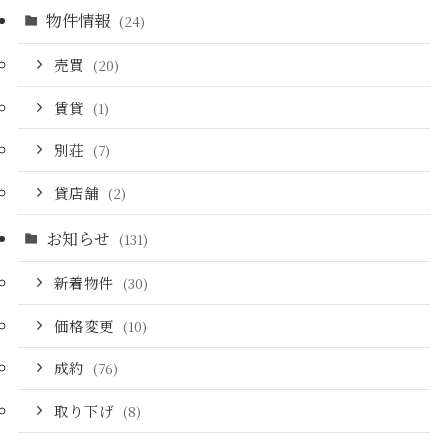
物件情報
(24)
売買
(20)
賃貸
(1)
別荘
(7)
貸店舗
(2)
お知らせ
(131)
新着物件
(30)
価格変更
(10)
成約
(76)
取り下げ
(8)